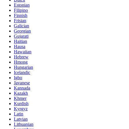
Estonian
Filipino
Finnish
Frisian
Galician
Georgian
Gujarati
Haitian
Hausa
Hawaiian
Hebrew
Hmong
Hungarian
Icelandic
Igbo
Javanese
Kannada
Kazakh
Khmer
Kurdish
Kyrgyz
Latin
Latvian
Lithuanian