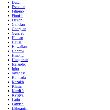
Dutch
Estonian
Filipino
Finnish
Frisian
Galician
Georgian
Gujarati
Haitian
Hausa
Hawaiian
Hebrew
Hmong
Hungarian
Icelandic
Igbo
Javanese
Kannada
Kazakh
Khmer
Kurdish
Kyrgyz
Latin
Latvian
Lithuanian