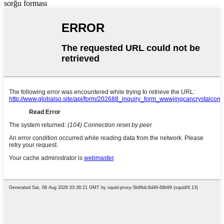
sorğu forması